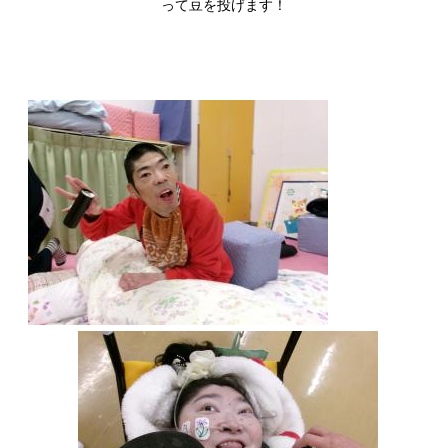
って豆を投げます！