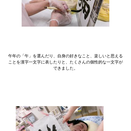
午年の「午」を選んだり、自身の好きなこと、楽しいと思える
ことを漢字一文字に表したりと、たくさんの個性的な一文字が
できました。