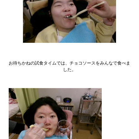
お待ちかねの試食タイムでは、チョコソースをみんなで食べま
した。