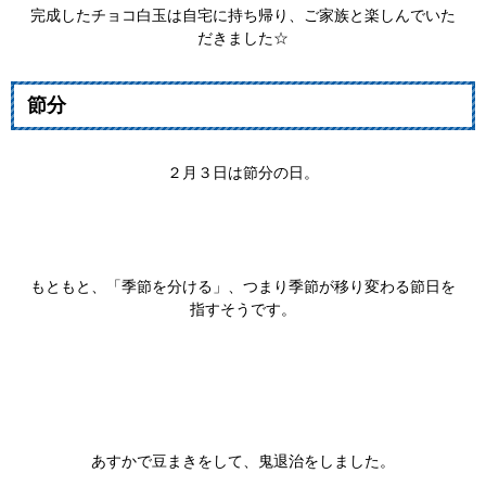
完成したチョコ白玉は自宅に持ち帰り、ご家族と楽しんでいた
だきました☆
節分
２月３日は節分の日。
もともと、「季節を分ける」、つまり季節が移り変わる節日を
指すそうです。
あすかで豆まきをして、鬼退治をしました。