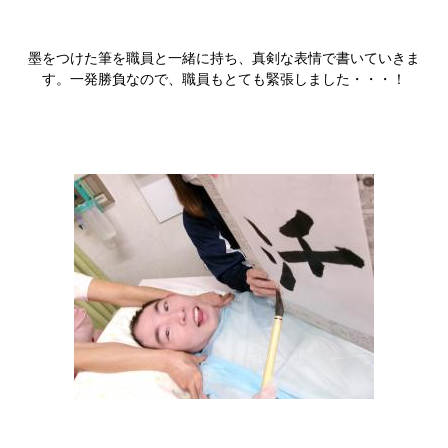
墨をつけた筆を職員と一緒に持ち、真剣な表情で書いていきま
す。一発勝負なので、職員もとても緊張しました・・・！