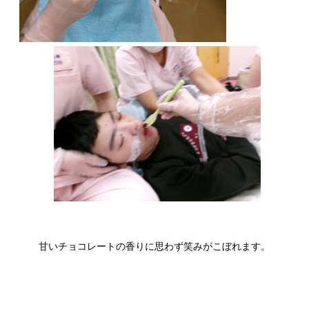
甘いチョコレートの香りに思わず笑みがこぼれます。