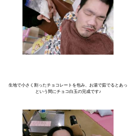
生地で小さく割ったチョコレートを包み、お湯で茹でるとあっ
という間にチョコ白玉の完成です♪