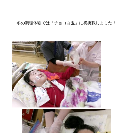
冬の調理体験では「チョコ白玉」に初挑戦しました！