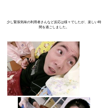
少し緊張気味の利用者さんなど反応は様々でしたが、楽しい時
間を過ごしました。