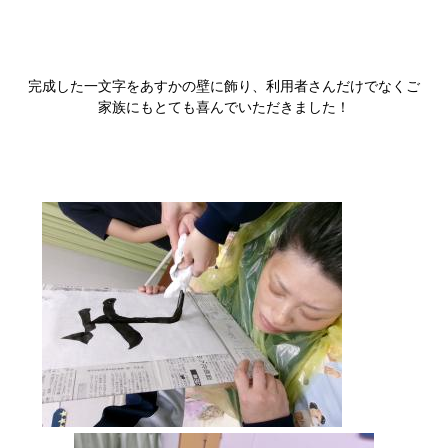
完成した一文字をあすかの壁に飾り、利用者さんだけでなくご
家族にもとても喜んでいただきました！