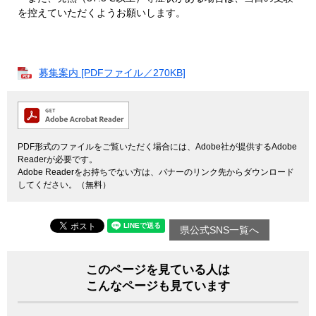
を控えていただくようお願いします。
募集案内 [PDFファイル／270KB]
PDF形式のファイルをご覧いただく場合には、Adobe社が提供するAdobe
Readerが必要です。
Adobe Readerをお持ちでない方は、バナーのリンク先からダウンロード
してください。（無料）
県公式SNS一覧へ
このページを見ている人は
こんなページも見ています