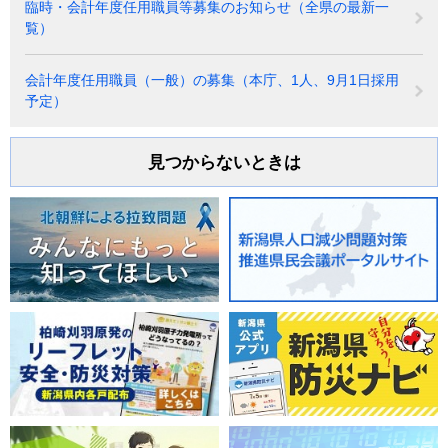
臨時・会計年度任用職員等募集のお知らせ（全県の最新一
覧）
会計年度任用職員（一般）の募集（本庁、1人、9月1日採用
予定）
見つからないときは