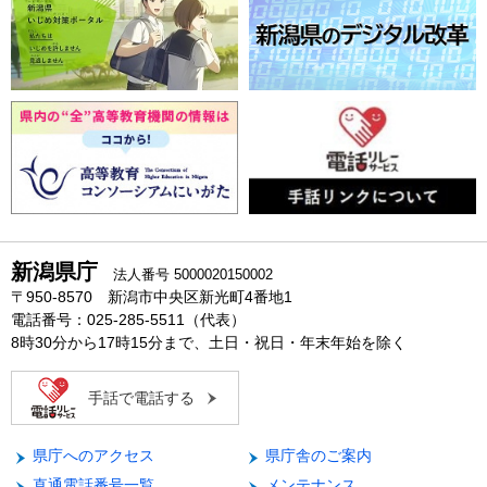
新潟県庁
法人番号 5000020150002
〒950-8570 新潟市中央区新光町4番地1
電話番号：025-285-5511（代表）
8時30分から17時15分まで、土日・祝日・年末年始を除く
手話で電話する
県庁へのアクセス
県庁舎のご案内
直通電話番号一覧
メンテナンス