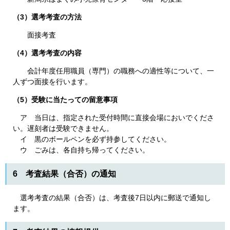
（3）選考考査の方法
面接考査
（4）選考考査の内容
会計年度任用職員（専門）の職務への適性等について、一
人ずつ面接を行います。
（5）受験に当たっての留意事項
ア 当日は、指定された受付時間に直接会場においでくださ
い。遅刻者は受験できません。
イ 黒のボールペンを必ず持参してください。
ウ ごみは、各自持ち帰ってください。
6 考査結果（合否）の通知
選考考査の結果（合否）は、考査後7日以内に郵送で通知し
ます。