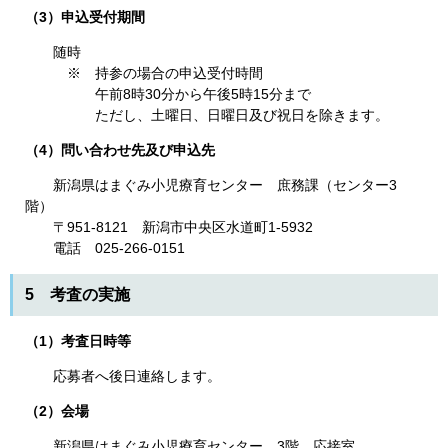
（3）申込受付期間
随時
※ 持参の場合の申込受付時間
午前8時30分から午後5時15分まで
ただし、土曜日、日曜日及び祝日を除きます。
（4）問い合わせ先及び申込先
新潟県はまぐみ小児療育センター 庶務課（センター3
階）
〒951-8121 新潟市中央区水道町1-5932
電話 025-266-0151
5 考査の実施
（1）考査日時等
応募者へ後日連絡します。
（2）会場
新潟県はまぐみ小児療育センター 3階 応接室