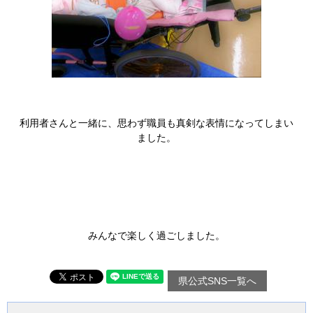
利用者さんと一緒に、思わず職員も真剣な表情になってしまい
ました。
みんなで楽しく過ごしました。
県公式SNS一覧へ