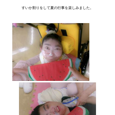
すいか割りをして夏の行事を楽しみました。