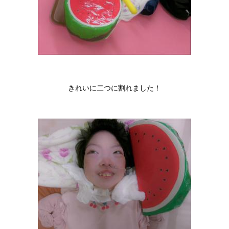
きれいに二つに割れました！