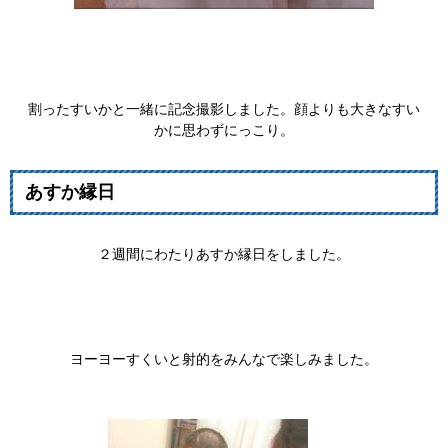
割ったすいかと一緒に記念撮影しました。顔よりも大きなすい
かに思わずにっこり。
あすか縁日
２週間にわたりあすか縁日をしました。
ヨーヨーすくいと射的をみんなで楽しみました。