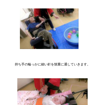
持ち手の輪っかに細い針を慎重に通していきます。