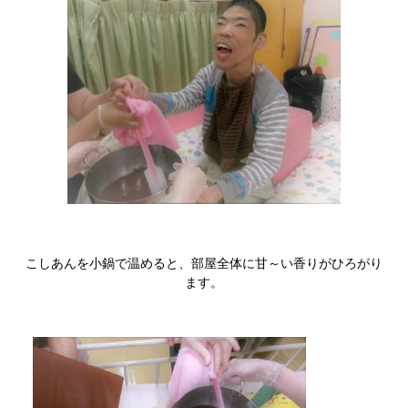
こしあんを小鍋で温めると、部屋全体に甘～い香りがひろがり
ます。