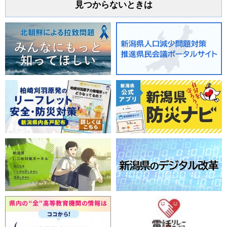
見つからないときは