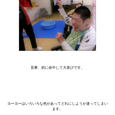
見事、的に命中して大喜びです。
ヨーヨーはいろいろな色があってどれにしようか迷ってしまい
ます。