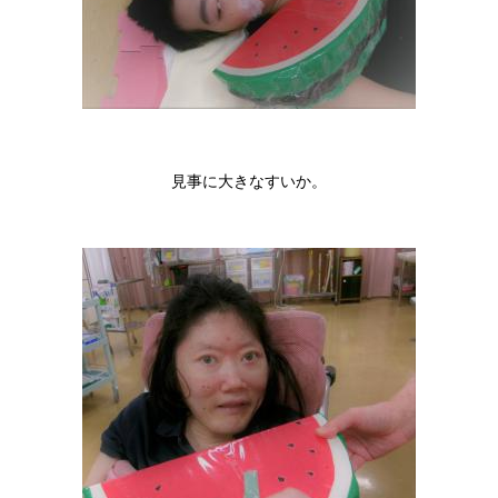
見事に大きなすいか。