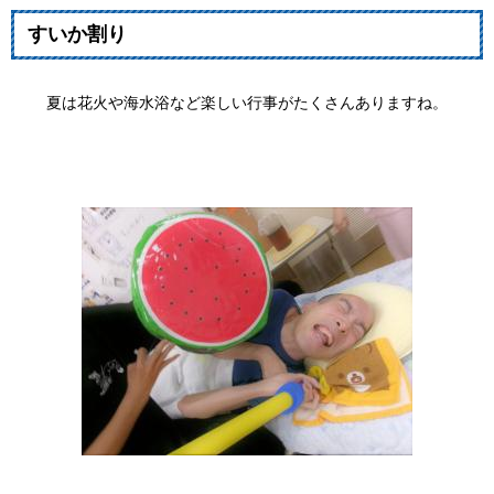
すいか割り
夏は花火や海水浴など楽しい行事がたくさんありますね。