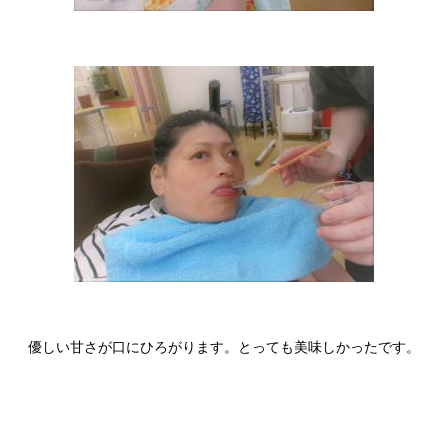
優しい甘さが口にひろがります。とっても美味しかったです。