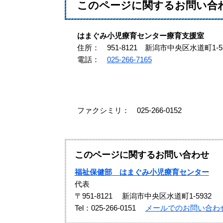
このページに関するお問い合
はまぐみ小児療育センター療育支援室
住所： 951-8121 新潟市中央区水道町1-59
電話：
025-266-7165
ファクシミリ： 025-266-0152
このページに関するお問い合わせ
福祉保健部 はまぐみ小児療育センター
代表
〒951-8121
新潟市中央区水道町1-5932
Tel：025-266-0151
メールでのお問い合わ