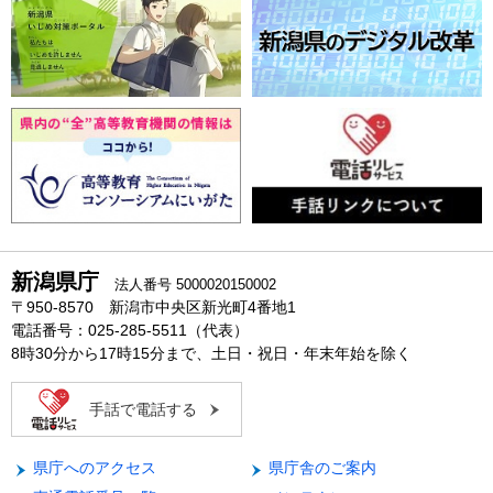
新潟県庁
法人番号 5000020150002
〒950-8570 新潟市中央区新光町4番地1
電話番号：025-285-5511（代表）
8時30分から17時15分まで、土日・祝日・年末年始を除く
手話で電話する
県庁へのアクセス
県庁舎のご案内