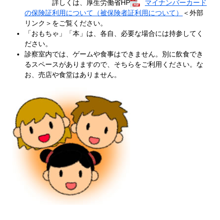
詳しくは、厚生労働省HP
マイナンバーカード
の保険証利用について（被保険者証利用について）
＜外部
リンク＞
をご覧ください。
「おもちゃ」「本」は、各自、必要な場合には持参してく
ださい。
診察室内では、ゲームや食事はできません。別に飲食でき
るスペースがありますので、そちらをご利用ください。な
お、売店や食堂はありません。