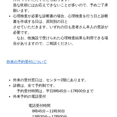
急な依頼にはお応えできないことが多いので、予めご了承
願います。
心理検査が必要な診断書の場合、心理検査を行う日と診断
書を作成する日は、原則別の日と
させていただきます。いずれの日も患者さん本人の受診が
必要です。
なお、他施設で受けられた心理検査結果も利用できる場
合がありますので、ご相談ください。
外来の予約受付について
外来の受付窓口は、センター2階にあります。
診療は、全て予約制です。
予約受付時間は、平日8時45分～17時00分まで
外来予約の電話受付
電話受付時間
8時45分～11時30分
13時30分～17時00分