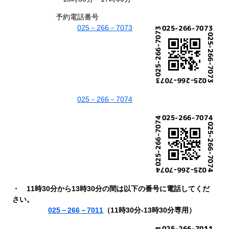
予約電話番号
025－266－7073
025－266－7074
・ 11時30分から13時30分の間は以下の番号に電話してくだ
さい。
025－266－7011
（11時30分-13時30分専用）