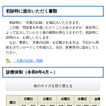
初診時に提出いただく書類
初診時に「児童の記録」を御記入いただきます。
この他、問診表を作成いただくことがありますが、状況等に
よって記入していただく表の種類が異なりますので、初診時に
説明の上、お渡しいたします。
なお、事前に「児童の記録」を記載される方は、下記から用
紙をダウンロードして作成の上、当日、医事受付に提出してく
ださい。
「児童の記録」用紙
診療体制（令和8年4月～）
表のサイズを切り替える
月曜日
火曜日
水曜日
木曜日
金曜日
曜日