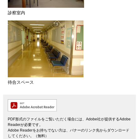
診察室内
待合スペース
PDF形式のファイルをご覧いただく場合には、Adobe社が提供するAdobe
Readerが必要です。
Adobe Readerをお持ちでない方は、バナーのリンク先からダウンロード
してください。（無料）