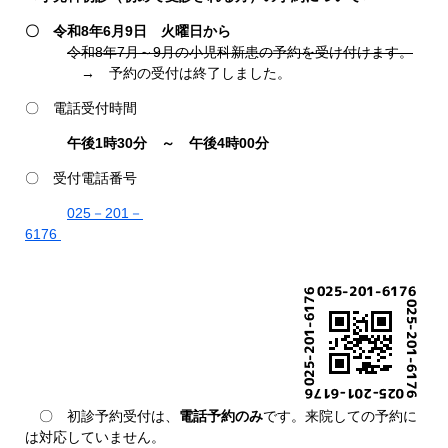
〇 令和8年6月9日 火曜日から
令和8年7月～9月の小児科新患の予約を受け付けます。
→ 予約の受付は終了しました。
〇 電話受付時間
午後1時30分 ～ 午後4時00分
〇 受付電話番号
025－201－
6176
​
〇 初診予約受付は、
電話予約のみ
です。来院しての予約に
は対応していません。