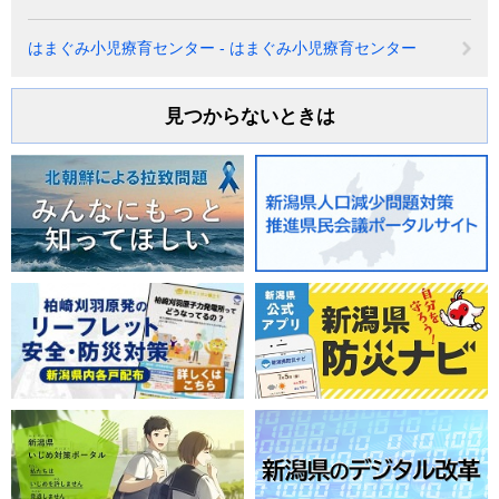
はまぐみ小児療育センター - はまぐみ小児療育センター
見つからないときは