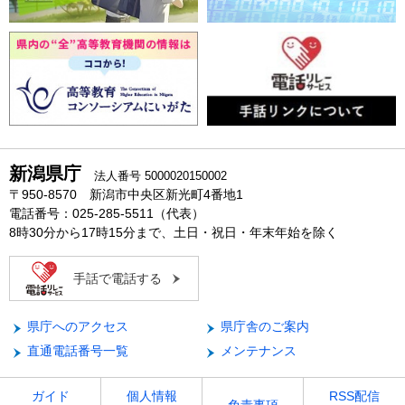
新潟県庁
法人番号 5000020150002
〒950-8570 新潟市中央区新光町4番地1
電話番号：025-285-5511（代表）
8時30分から17時15分まで、土日・祝日・年末年始を除く
手話で電話する
県庁へのアクセス
県庁舎のご案内
直通電話番号一覧
メンテナンス
ガイド
個人情報
RSS配信