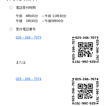
〇 電話受付時間
午前 8時45分 ～午前 11時30分
午後 1時30分 ～午後5時00分
〇 受付電話番号
025－266－7073
または
025－266－7074