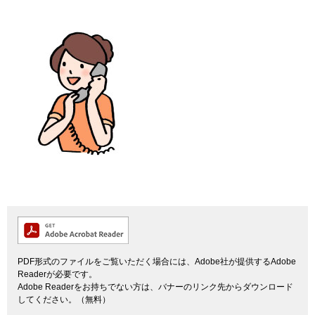
PDF形式のファイルをご覧いただく場合には、Adobe社が提供するAdobe
Readerが必要です。
Adobe Readerをお持ちでない方は、バナーのリンク先からダウンロード
してください。（無料）