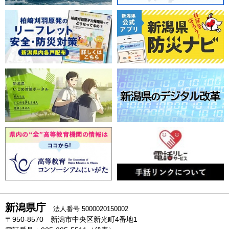
新潟県庁
法人番号 5000020150002
〒950-8570 新潟市中央区新光町4番地1