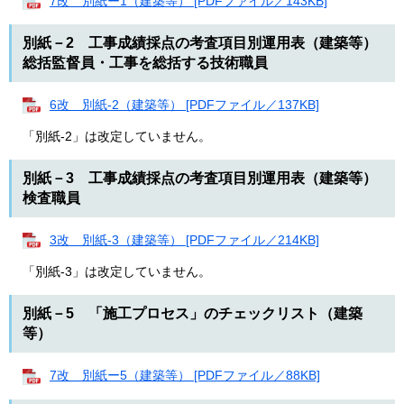
7改 別紙ー1（建築等） [PDFファイル／143KB]
別紙－2 工事成績採点の考査項目別運用表（建築等）
総括監督員・工事を総括する技術職員
6改 別紙-2（建築等） [PDFファイル／137KB]
「別紙-2」は改定していません。
別紙－3 工事成績採点の考査項目別運用表（建築等）
検査職員
3改 別紙-3（建築等） [PDFファイル／214KB]
「別紙-3」は改定していません。
別紙－5 「施工プロセス」のチェックリスト（建築
等）
7改 別紙ー5（建築等） [PDFファイル／88KB]