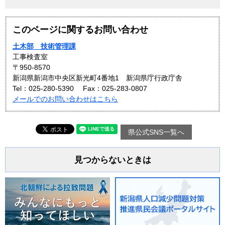
このページに関するお問い合わせ
土木部 技術管理課
工事検査室
〒950-8570
新潟県新潟市中央区新光町4番地1 新潟県庁行政庁舎
Tel：025-280-5390
Fax：025-283-0807
メールでのお問い合わせはこちら
県公式SNS一覧へ
見つからないときは