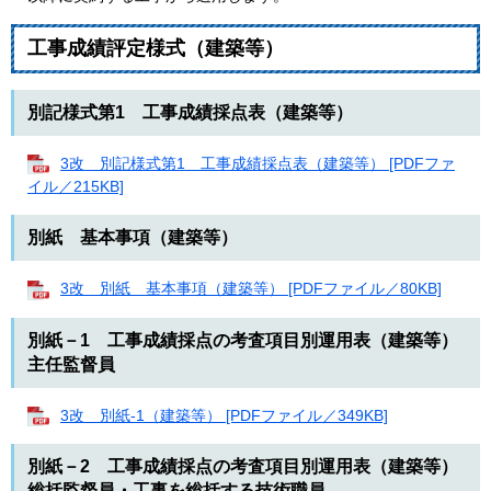
工事成績評定様式（建築等）
別記様式第1 工事成績採点表（建築等）
3改 別記様式第1 工事成績採点表（建築等） [PDFファ
イル／215KB]
別紙 基本事項（建築等）
3改 別紙 基本事項（建築等） [PDFファイル／80KB]
別紙－1 工事成績採点の考査項目別運用表（建築等）
主任監督員
3改 別紙-1（建築等） [PDFファイル／349KB]
別紙－2 工事成績採点の考査項目別運用表（建築等）
総括監督員・工事を総括する技術職員