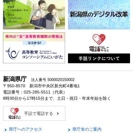
新潟県庁
法人番号 5000020150002
〒950-8570 新潟市中央区新光町4番地1
電話番号：025-285-5511（代表）
8時30分から17時15分まで、土日・祝日・年末年始を除く
手話で電話する
県庁へのアクセス
県庁舎のご案内