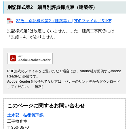
別記様式第2 細目別評点採点表（建築等）
22改 別記様式第2（建築等） [PDFファイル／51KB]
別記様式第2は改定していません。また、建築工事関係には
「別紙－4」がありません。
PDF形式のファイルをご覧いただく場合には、Adobe社が提供するAdobe
Readerが必要です。
Adobe Readerをお持ちでない方は、バナーのリンク先からダウンロード
してください。（無料）
このページに関するお問い合わせ
土木部 技術管理課
工事検査室
〒950-8570