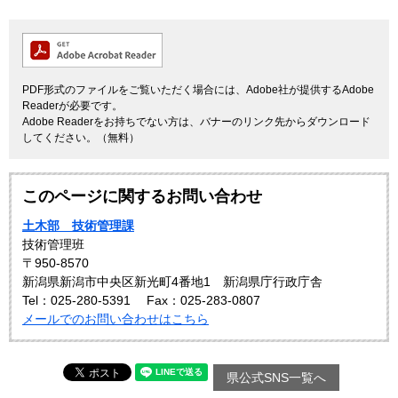
PDF形式のファイルをご覧いただく場合には、Adobe社が提供するAdobe
Readerが必要です。
Adobe Readerをお持ちでない方は、バナーのリンク先からダウンロード
してください。（無料）
このページに関するお問い合わせ
土木部 技術管理課
技術管理班
〒950-8570
新潟県新潟市中央区新光町4番地1 新潟県庁行政庁舎
Tel：025-280-5391
Fax：025-283-0807
メールでのお問い合わせはこちら
県公式SNS一覧へ