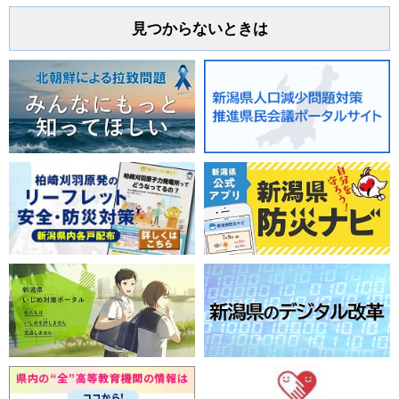
見つからないときは