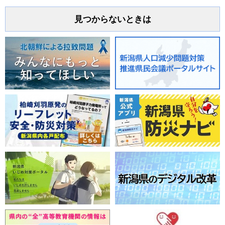
見つからないときは