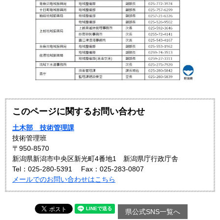
このページに関するお問い合わせ
土木部 技術管理課
技術管理班
〒950-8570
新潟県新潟市中央区新光町4番地1 新潟県庁行政庁舎
Tel：025-280-5391
Fax：025-283-0807
メールでのお問い合わせはこちら
県公式SNS一覧へ