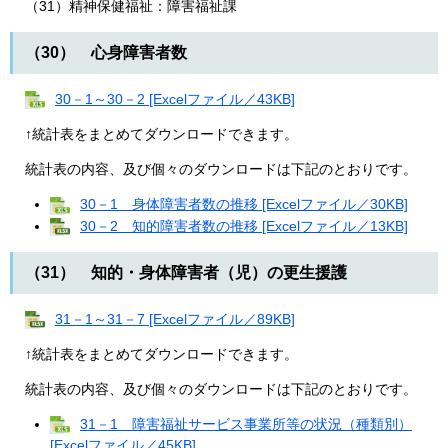
（31）精神保健福祉：障害福祉課
（30） 心身障害者数
30－1～30－2 [Excelファイル／43KB]
↑統計表をまとめてダウンロードできます。
統計表の内容、及び個々のダウンロードは下記のとおりです。
30－1 身体障害者数の推移 [Excelファイル／30KB]
30－2 知的障害者数の推移 [Excelファイル／13KB]
（31） 知的・身体障害者（児）の更生援護
31－1～31－7 [Excelファイル／89KB]
↑統計表をまとめてダウンロードできます。
統計表の内容、及び個々のダウンロードは下記のとおりです。
31－1 障害福祉サービス事業所等の状況（種類別）
[Excelファイル／45KB]