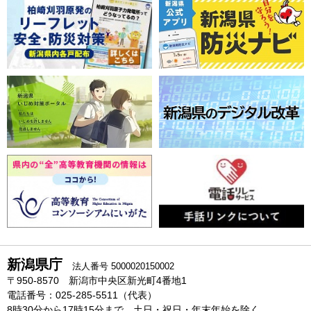
新潟県庁
法人番号 5000020150002
〒950-8570 新潟市中央区新光町4番地1
電話番号：025-285-5511（代表）
8時30分から17時15分まで、土日・祝日・年末年始を除く