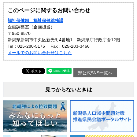
このページに関するお問い合わせ
福祉保健部 福祉保健総務課
企画調整室（企画担当）
〒950-8570
新潟県新潟市中央区新光町4番地1 新潟県庁行政庁舎12階
Tel：025-280-5175
Fax：025-283-3466
メールでのお問い合わせはこちら
県公式SNS一覧へ
見つからないときは