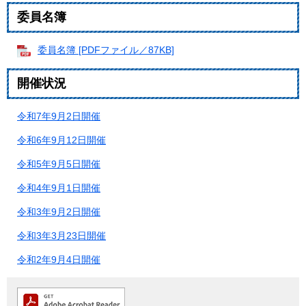
委員名簿
委員名簿 [PDFファイル／87KB]
開催状況
令和7年9月2日開催
令和6年9月12日開催
令和5年9月5日開催
令和4年9月1日開催
令和3年9月2日開催
令和3年3月23日開催
令和2年9月4日開催