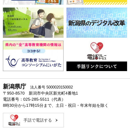
新潟県庁
法人番号 5000020150002
〒950-8570 新潟市中央区新光町4番地1
電話番号：025-285-5511（代表）
8時30分から17時15分まで、土日・祝日・年末年始を除く
手話で電話する