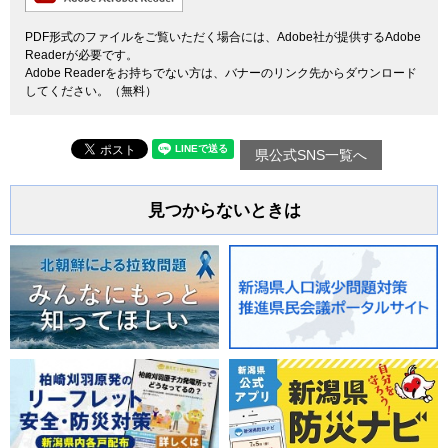
PDF形式のファイルをご覧いただく場合には、Adobe社が提供するAdobe
Readerが必要です。
Adobe Readerをお持ちでない方は、バナーのリンク先からダウンロード
してください。（無料）
県公式SNS一覧へ
見つからないときは