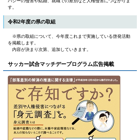
バシーの侵害や結婚、就職での差別など人権侵害につながりま
す。
令和2年度の県の取組
※県の取組について、今年度これまで実施している啓発活動
を掲載します。
内容が決まり次第、追加していきます。
サッカー試合マッチデープログラム広告掲載