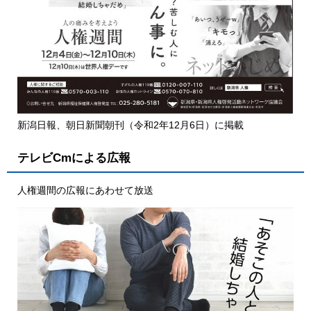
新潟日報、朝日新聞朝刊（令和2年12月6日）に掲載
テレビCmによる広報
人権週間の広報にあわせて放送