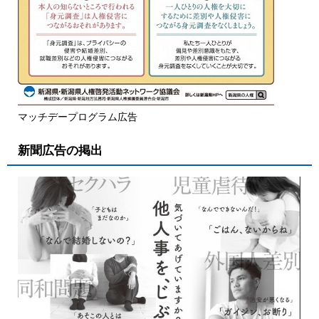
マッチデープログラム広告
新聞広告の掲出