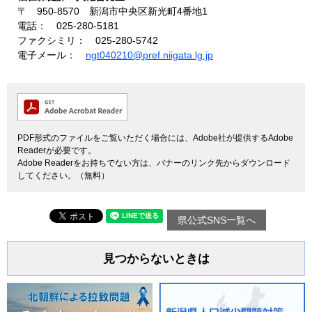
〒 950-8570 新潟市中央区新光町4番地1
電話： 025-280-5181
ファクシミリ： 025-280-5742
電子メール：
ngt040210@pref.niigata.lg.jp
PDF形式のファイルをご覧いただく場合には、Adobe社が提供するAdobe
Readerが必要です。
Adobe Readerをお持ちでない方は、バナーのリンク先からダウンロード
してください。（無料）
県公式SNS一覧へ
見つからないときは