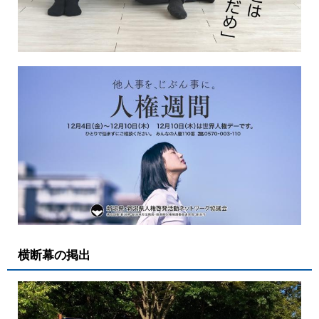
横断幕の掲出