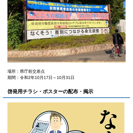
場所：県庁前交差点
期間：令和2年10月17日～10月31日
啓発用チラシ・ポスターの配布・掲示