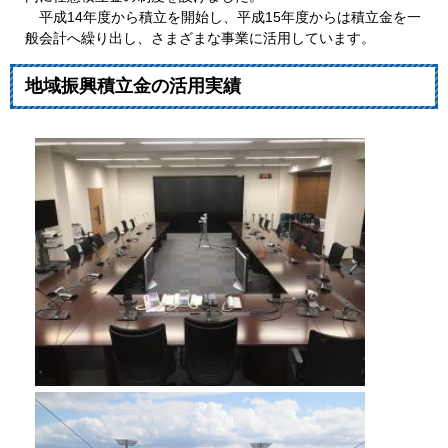
平成14年度から積立を開始し、平成15年度からは積立金を一
般会計へ繰り出し、さまざまな事業に活用しています。
地域振興積立金の活用実績