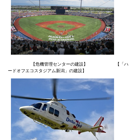
【危機管理センターの建設】 【「ハ
ードオフエコスタジアム新潟」の建設】