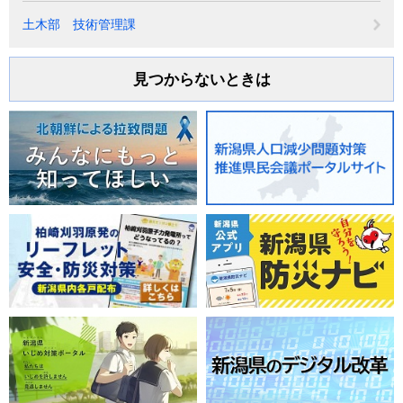
土木部 技術管理課
見つからないときは