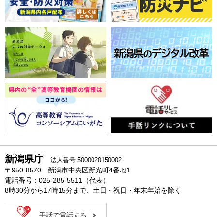
新潟県庁
法人番号 5000020150002
〒950-8570 新潟市中央区新光町4番地1
電話番号：025-285-5511（代表）
8時30分から17時15分まで、土日・祝日・年末年始を除く
手話で電話する