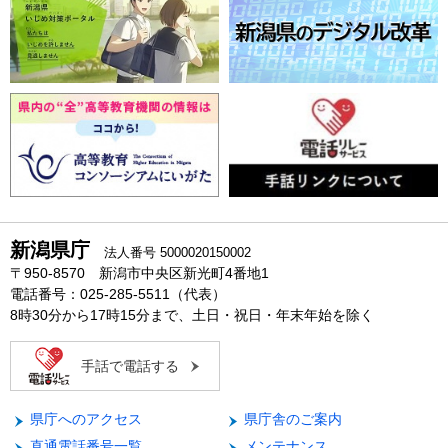
新潟県庁
法人番号 5000020150002
〒950-8570 新潟市中央区新光町4番地1
電話番号：025-285-5511（代表）
8時30分から17時15分まで、土日・祝日・年末年始を除く
手話で電話する
県庁へのアクセス
県庁舎のご案内
直通電話番号一覧
メンテナンス