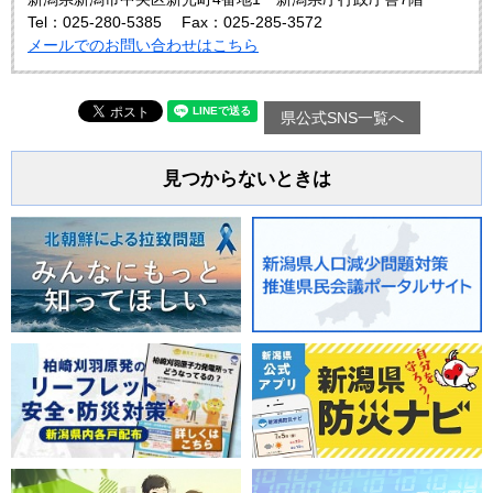
Tel：025-280-5385
Fax：025-285-3572
メールでのお問い合わせはこちら
県公式SNS一覧へ
見つからないときは