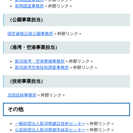
長岡国道事務所
＜外部リンク＞
（公園事業担当）
国営越後丘陵公園事務所
＜外部リンク＞
（港湾・空港事業担当）
新潟港湾・空港整備事務所
＜外部リンク＞
新潟港湾空港技術調査事務所
＜外部リンク＞
（技術事業担当）
北陸技術事務所
＜外部リンク＞
その他
一般財団法人新潟県建設技術センター
＜外部リンク＞
公益財団法人新潟県都市緑花センター
＜外部リンク＞