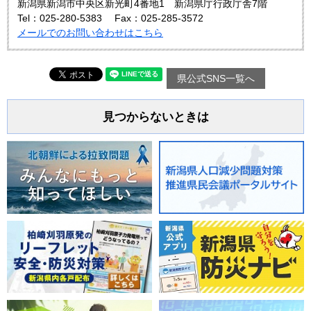
新潟県新潟市中央区新光町4番地1 新潟県庁行政庁舎7階
Tel：025-280-5383
Fax：025-285-3572
メールでのお問い合わせはこちら
県公式SNS一覧へ
見つからないときは