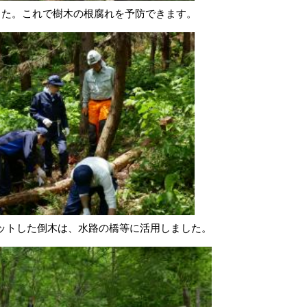
した。これで樹木の根腐れを予防できます。
ットした倒木は、水路の橋等に活用しました。