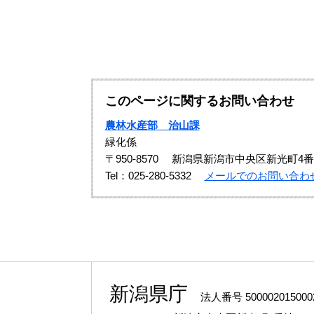
このページに関するお問い合わせ
農林水産部 治山課
緑化係
〒950-8570
新潟県新潟市中央区新光町4番
Tel：025-280-5332
メールでのお問い合わ
新潟県庁
法人番号 500002015000