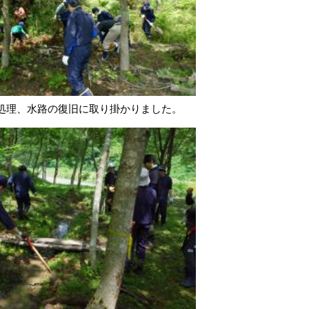
処理、水路の復旧に取り掛かりました。