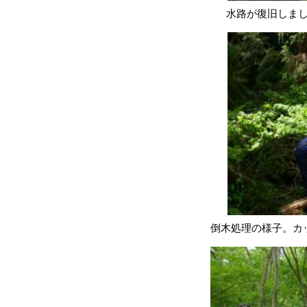
水路が復旧しま
倒木処理の様子。カ