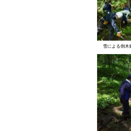
雪による倒木