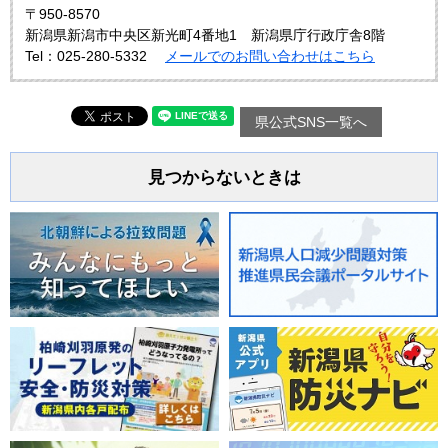
〒950-8570
新潟県新潟市中央区新光町4番地1 新潟県庁行政庁舎8階
Tel：025-280-5332
メールでのお問い合わせはこちら
県公式SNS一覧へ
見つからないときは