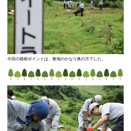
今回の植樹ポイントは、敷地のかなり奥の方でした。