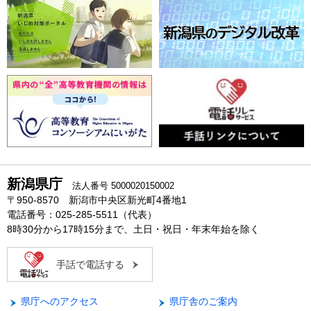
新潟県庁
法人番号 5000020150002
〒950-8570 新潟市中央区新光町4番地1
電話番号：025-285-5511（代表）
8時30分から17時15分まで、土日・祝日・年末年始を除く
手話で電話する
県庁へのアクセス
県庁舎のご案内