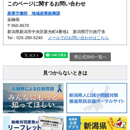
このページに関するお問い合わせ
産業労働部 地域産業振興課
金融係
〒950-8570
新潟県新潟市中央区新光町4番地1 新潟県庁行政庁舎
Tel：025-280-5240
メールでのお問い合わせはこちら
県公式SNS一覧へ
見つからないときは