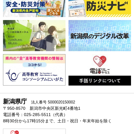
新潟県庁
法人番号 5000020150002
〒950-8570 新潟市中央区新光町4番地1
電話番号：025-285-5511（代表）
8時30分から17時15分まで、土日・祝日・年末年始を除く