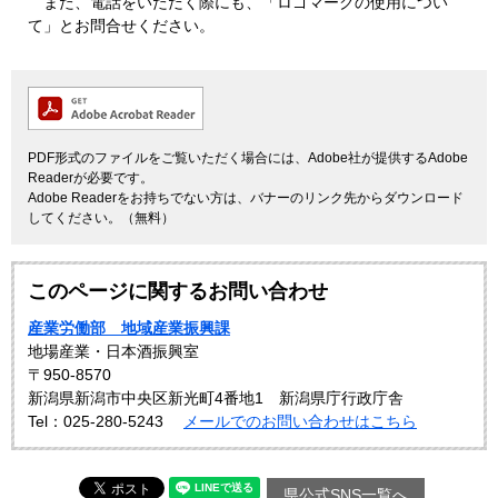
また、電話をいただく際にも、「ロゴマークの使用につい
て」とお問合せください。
PDF形式のファイルをご覧いただく場合には、Adobe社が提供するAdobe
Readerが必要です。
Adobe Readerをお持ちでない方は、バナーのリンク先からダウンロード
してください。（無料）
このページに関するお問い合わせ
産業労働部 地域産業振興課
地場産業・日本酒振興室
〒950-8570
新潟県新潟市中央区新光町4番地1 新潟県庁行政庁舎
Tel：025-280-5243
メールでのお問い合わせはこちら
県公式SNS一覧へ