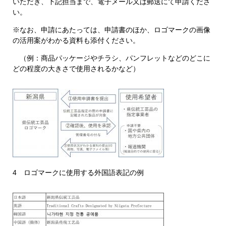
いただき、下記担当まで、電子メール又は郵送にて申請くださ
い。
※なお、申請にあたっては、申請書のほか、ロゴマークの画像
の活用案がわかる資料も添付ください。
（例：商品パッケージやチラシ、パンフレットなどのどこに
どの程度の大きさで使用されるかなど）
4 ロゴマークに使用する外国語表記の例