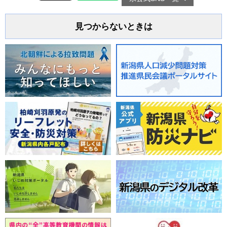
見つからないときは