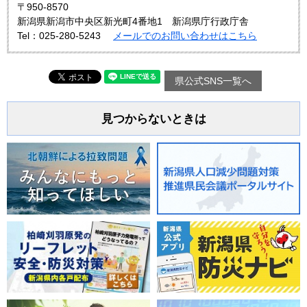
〒950-8570
新潟県新潟市中央区新光町4番地1 新潟県庁行政庁舎
Tel：025-280-5243
メールでのお問い合わせはこちら
県公式SNS一覧へ
見つからないときは