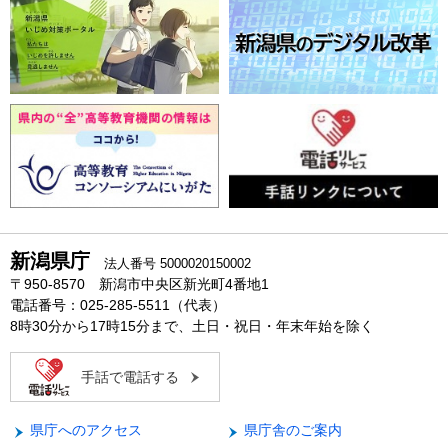
新潟県庁
法人番号 5000020150002
〒950-8570 新潟市中央区新光町4番地1
電話番号：025-285-5511（代表）
8時30分から17時15分まで、土日・祝日・年末年始を除く
手話で電話する
県庁へのアクセス
県庁舎のご案内