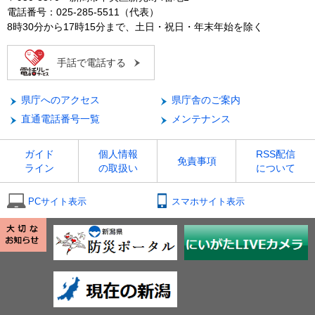
電話番号：025-285-5511（代表）
8時30分から17時15分まで、土日・祝日・年末年始を除く
手話で電話する
県庁へのアクセス
県庁舎のご案内
直通電話番号一覧
メンテナンス
ガイド
個人情報
RSS配信
免責事項
ライン
の取扱い
について
PCサイト表示
スマホサイト表示