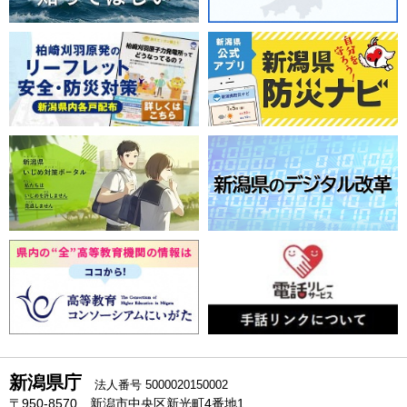
新潟県庁
法人番号 5000020150002
〒950-8570 新潟市中央区新光町4番地1