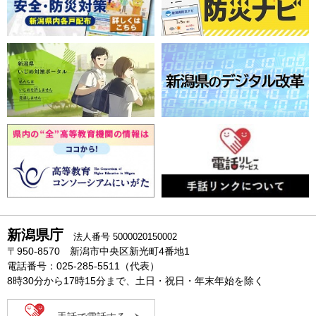
新潟県庁
法人番号 5000020150002
〒950-8570 新潟市中央区新光町4番地1
電話番号：025-285-5511（代表）
8時30分から17時15分まで、土日・祝日・年末年始を除く