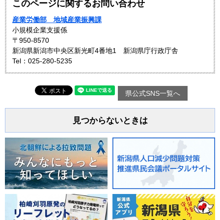
このページに関するお問い合わせ
産業労働部 地域産業振興課
小規模企業支援係
〒950-8570
新潟県新潟市中央区新光町4番地1 新潟県庁行政庁舎
Tel：025-280-5235
県公式SNS一覧へ
見つからないときは