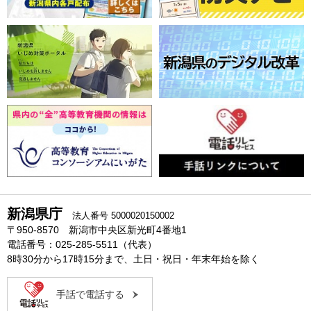
新潟県庁
法人番号 5000020150002
〒950-8570 新潟市中央区新光町4番地1
電話番号：025-285-5511（代表）
8時30分から17時15分まで、土日・祝日・年末年始を除く
手話で電話する