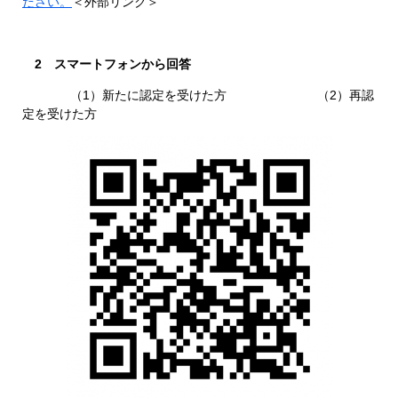
ださい。
＜外部リンク＞
2 スマートフォンから回答
（1）新たに認定を受けた方 （2）再認
定を受けた方