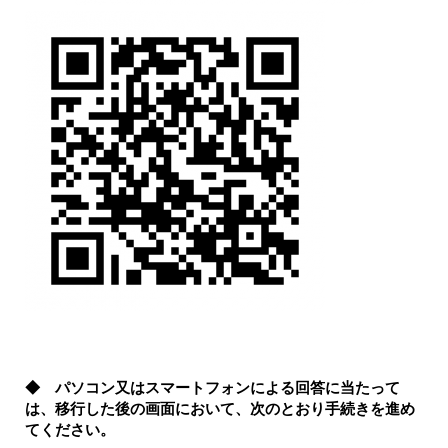
◆ パソコン又はスマートフォンによる回答に当たって
は、移行した後の画面において、次のとおり手続きを進め
てください。