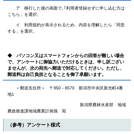
ア 移行した後の画面で､｢利用者登録せずに申し込む方は
こちら」を選択。
イ 利用規約が表示されるため、内容を理解したら「同意
する」を選択。
◆ パソコン又はスマートフォンからの回答が難しい場合
で、アンケートに御協力いただけるときは、申し訳ござい
ませんが、次の宛先へ郵送で対応してください。ただし、
郵送料は自己負担となることを御了承願います。
＜郵送先住所＞ 〒950－8570 新潟市中央区新光町4番
地1
新潟県農林水産部 地域
農政推進課地域農業計画係 宛
（参考）アンケート様式