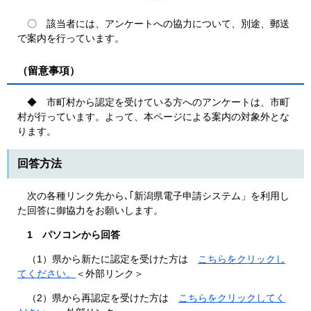
〇 該当者には、アンケートへの協力について、別途、郵送
で案内を行っています。
（留意事項）
◆ 市町村から認定を受けている方へのアンケートは、市町
村が行っています。よって、本ページによる案内の対象外とな
ります。
回答方法
次の各種リンク先から､｢新潟県電子申請システム」を利用し
た回答に御協力をお願いします。
1 パソコンから回答
（1）県から新たに認定を受けた方は
こちらをクリックし
てください。
＜外部リンク＞
（2）県から再認定を受けた方は
こちらをクリックしてく