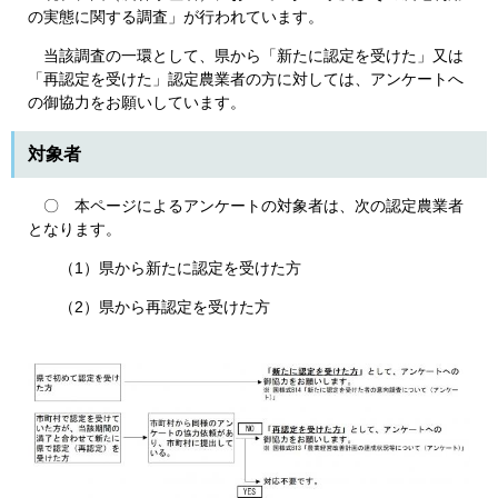
の実態に関する調査」が行われています。
当該調査の一環として、県から「新たに認定を受けた」又は
「再認定を受けた」認定農業者の方に対しては、アンケートへ
の御協力をお願いしています。
対象者
〇 本ページによるアンケートの対象者は、次の認定農業者
となります。
（1）県から新たに認定を受けた方
（2）県から再認定を受けた方