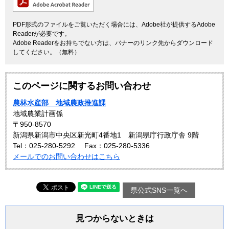
PDF形式のファイルをご覧いただく場合には、Adobe社が提供するAdobe
Readerが必要です。
Adobe Readerをお持ちでない方は、バナーのリンク先からダウンロード
してください。（無料）
このページに関するお問い合わせ
農林水産部 地域農政推進課
地域農業計画係
〒950-8570
新潟県新潟市中央区新光町4番地1 新潟県庁行政庁舎 9階
Tel：025-280-5292
Fax：025-280-5336
メールでのお問い合わせはこちら
県公式SNS一覧へ
見つからないときは