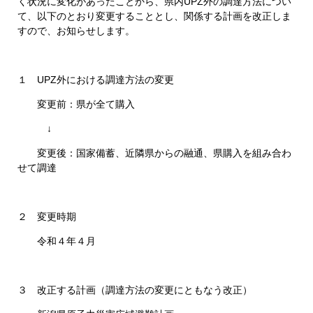
く状況に変化があったことから、県内UPZ外の調達方法につい
て、以下のとおり変更することとし、関係する計画を改正しま
すので、お知らせします。
１ UPZ外における調達方法の変更
変更前：県が全て購入
↓
変更後：国家備蓄、近隣県からの融通、県購入を組み合わ
せて調達
２ 変更時期
令和４年４月
３ 改正する計画（調達方法の変更にともなう改正）