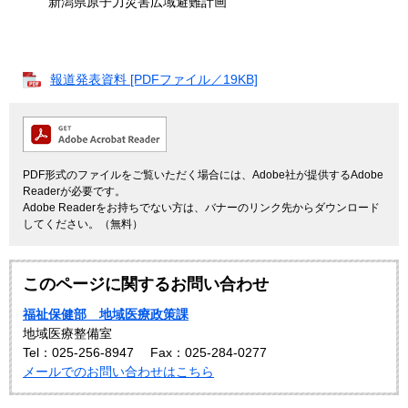
新潟県原子力災害広域避難計画
報道発表資料 [PDFファイル／19KB]
PDF形式のファイルをご覧いただく場合には、Adobe社が提供するAdobe
Readerが必要です。
Adobe Readerをお持ちでない方は、バナーのリンク先からダウンロード
してください。（無料）
このページに関するお問い合わせ
福祉保健部 地域医療政策課
地域医療整備室
Tel：025-256-8947
Fax：025-284-0277
メールでのお問い合わせはこちら