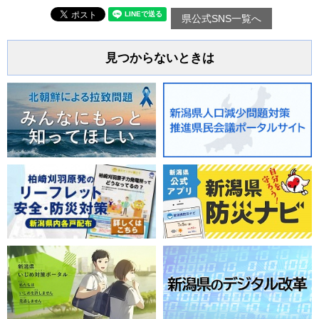
県公式SNS一覧へ
見つからないときは