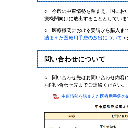
○ 今般の中東情勢を踏まえ、国にお
療機関向けに放出することとしていま
○ 医療機関における要請から購入ま
踏まえた医療用手袋の放出について
＜
問い合わせについて
○ 問い合わせ先はお問い合わせ内容
お問い合わせ先までご連絡ください。
中東情勢を踏まえた医療用手袋の放出