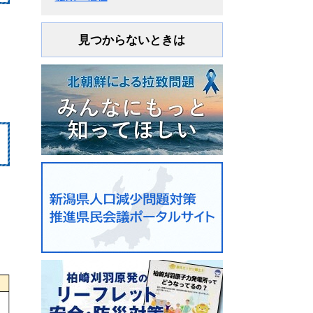
見つからないときは