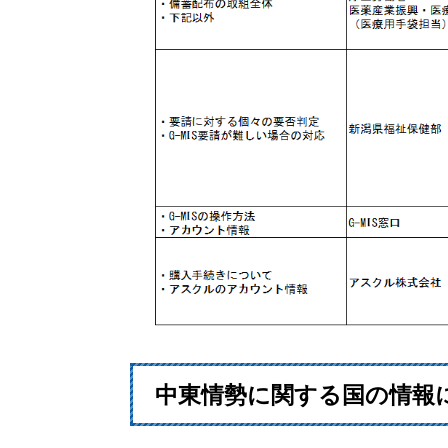
中東情勢に関する国の情報