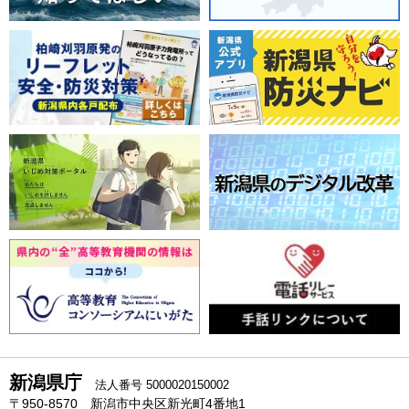
新潟県庁
法人番号 5000020150002
〒950-8570 新潟市中央区新光町4番地1