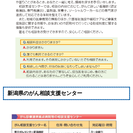
新潟県のがん相談支援センター