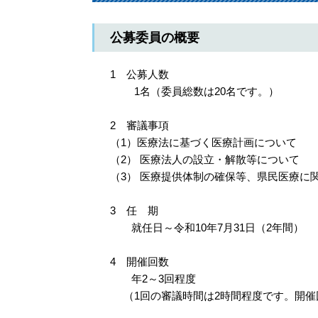
公募委員の概要
1 公募人数
1名（委員総数は20名です。）
2 審議事項
（1）医療法に基づく医療計画について
（2） 医療法人の設立・解散等について
（3） 医療提供体制の確保等、県民医療に
3 任 期
就任日～令和10年7月31日（2年間）
4 開催回数
年2～3回程度
（1回の審議時間は2時間程度です。開催