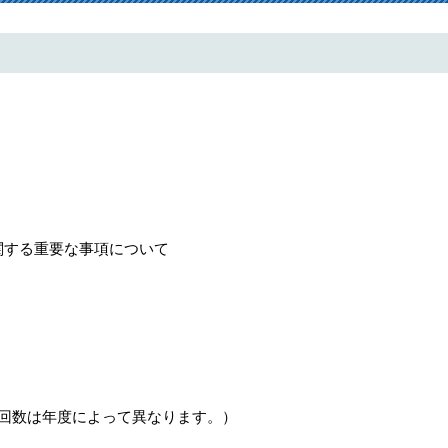
関する重要な事項について
回数は年度によって異なります。）