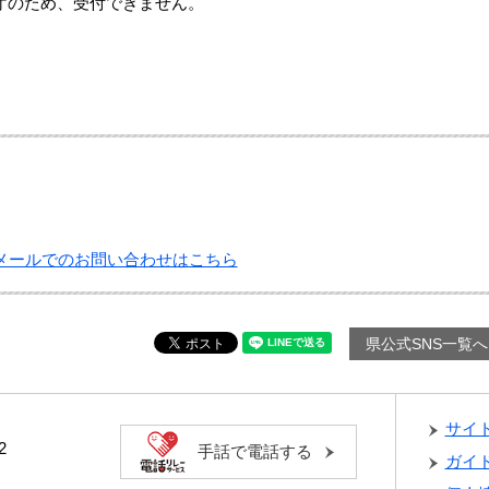
のため、受付できません。
メールでのお問い合わせはこちら
県公式SNS一覧へ
サイ
2
手話で電話する
ガイ