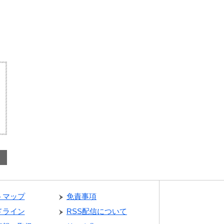
トマップ
免責事項
ドライン
RSS配信について