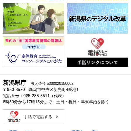
新潟県庁
法人番号 5000020150002
〒950-8570 新潟市中央区新光町4番地1
電話番号：025-285-5511（代表）
8時30分から17時15分まで、土日・祝日・年末年始を除く
手話で電話する