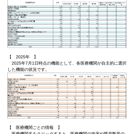
【 2025年 】
2025年7月1日時点の機能として、各医療機関が自主的に選択
した機能の状況です。
【 医療機関ごとの情報 】
医療機関名をクリックすると、医療機関の病床や職員数等の