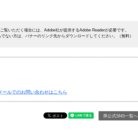
覧いただく場合には、Adobe社が提供するAdobe Readerが必要です。
rをお持ちでない方は、バナーのリンク先からダウンロードしてください。（無料）
メールでのお問い合わせはこちら
県公式SNS一覧へ