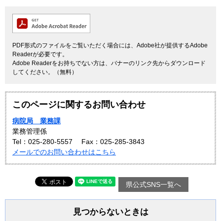
PDF形式のファイルをご覧いただく場合には、Adobe社が提供するAdobe
Readerが必要です。
Adobe Readerをお持ちでない方は、バナーのリンク先からダウンロード
してください。（無料）
このページに関するお問い合わせ
病院局 業務課
業務管理係
Tel：025-280-5557
Fax：025-285-3843
メールでのお問い合わせはこちら
県公式SNS一覧へ
見つからないときは