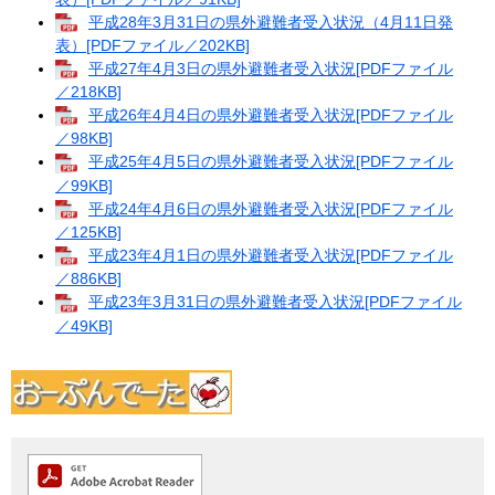
平成28年3月31日の県外避難者受入状況（4月11日発
表）[PDFファイル／202KB]
平成27年4月3日の県外避難者受入状況[PDFファイル
／218KB]
平成26年4月4日の県外避難者受入状況[PDFファイル
／98KB]
平成25年4月5日の県外避難者受入状況[PDFファイル
／99KB]
平成24年4月6日の県外避難者受入状況[PDFファイル
／125KB]
平成23年4月1日の県外避難者受入状況[PDFファイル
／886KB]
平成23年3月31日の県外避難者受入状況[PDFファイル
／49KB]