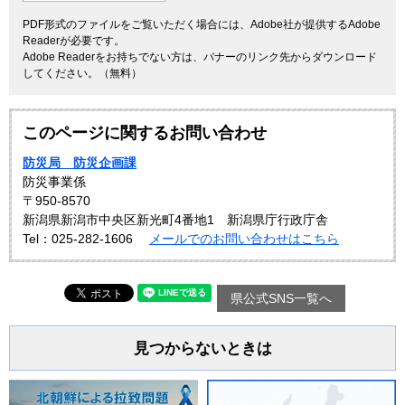
PDF形式のファイルをご覧いただく場合には、Adobe社が提供するAdobe
Readerが必要です。
Adobe Readerをお持ちでない方は、バナーのリンク先からダウンロード
してください。（無料）
このページに関するお問い合わせ
防災局 防災企画課
防災事業係
〒950-8570
新潟県新潟市中央区新光町4番地1 新潟県庁行政庁舎
Tel：025-282-1606
メールでのお問い合わせはこちら
県公式SNS一覧へ
見つからないときは