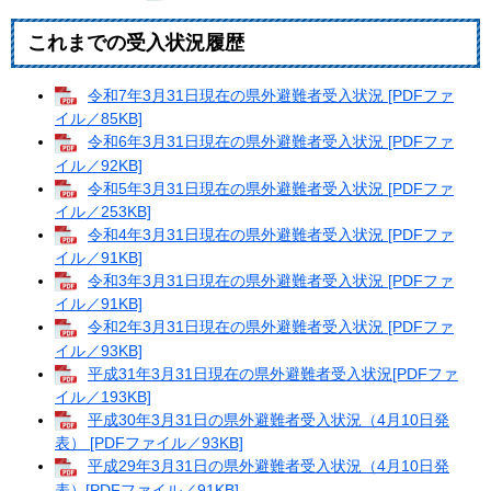
これまでの受入状況履歴
令和7年3月31日現在の県外避難者受入状況 [PDFファ
イル／85KB]
令和6年3月31日現在の県外避難者受入状況 [PDFファ
イル／92KB]
令和5年3月31日現在の県外避難者受入状況 [PDFファ
イル／253KB]
令和4年3月31日現在の県外避難者受入状況 [PDFファ
イル／91KB]
令和3年3月31日現在の県外避難者受入状況 [PDFファ
イル／91KB]
令和2年3月31日現在の県外避難者受入状況 [PDFファ
イル／93KB]
平成31年3月31日現在の県外避難者受入状況[PDFファ
イル／193KB]
平成30年3月31日の県外避難者受入状況（4月10日発
表） [PDFファイル／93KB]
平成29年3月31日の県外避難者受入状況（4月10日発
表）[PDFファイル／91KB]