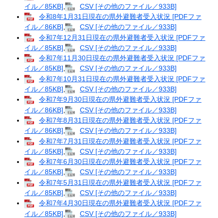
イル／85KB]
,
CSV [その他のファイル／933B]
令和8年1月31日現在の県外避難者受入状況 [PDFファ
イル／86KB]
,
CSV [その他のファイル／933B]
令和7年12月31日現在の県外避難者受入状況 [PDFファ
イル／85KB]
,
CSV [その他のファイル／933B]
令和7年11月30日現在の県外避難者受入状況 [PDFファ
イル／85KB]
,
CSV [その他のファイル／933B]
令和7年10月31日現在の県外避難者受入状況 [PDFファ
イル／85KB]
,
CSV [その他のファイル／933B]
令和7年9月30日現在の県外避難者受入状況 [PDFファ
イル／86KB]
,
CSV [その他のファイル／933B]
令和7年8月31日現在の県外避難者受入状況 [PDFファ
イル／86KB]
,
CSV [その他のファイル／933B]
令和7年7月31日現在の県外避難者受入状況 [PDFファ
イル／85KB]
,
CSV [その他のファイル／933B]
令和7年6月30日現在の県外避難者受入状況 [PDFファ
イル／85KB]
,
CSV [その他のファイル／933B]
令和7年5月31日現在の県外避難者受入状況 [PDFファ
イル／85KB]
,
CSV [その他のファイル／933B]
令和7年4月30日現在の県外避難者受入状況 [PDFファ
イル／85KB]
,
CSV [その他のファイル／933B]