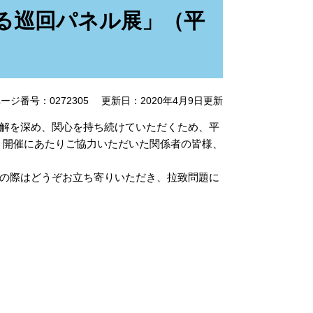
る巡回パネル展」（平
ージ番号：0272305
更新日：2020年4月9日更新
解を深め、関心を持ち続けていただくため、平
。開催にあたりご協力いただいた関係者の皆様、
の際はどうぞお立ち寄りいただき、拉致問題に