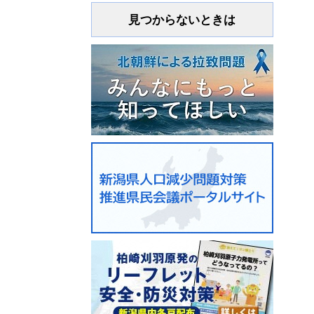
見つからないときは