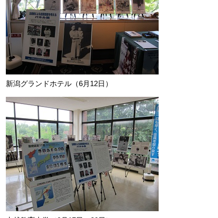
新潟グランドホテル（6月12日）