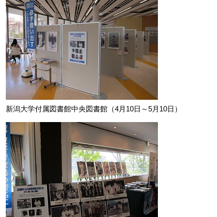
新潟大学付属図書館中央図書館（4月10日～5月10日）