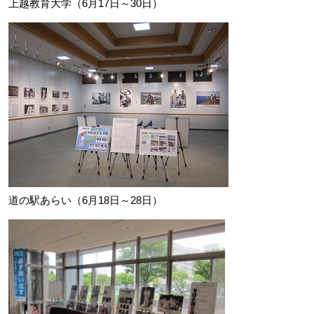
上越教育大学（6月17日～30日）
道の駅あらい（6月18日～28日）