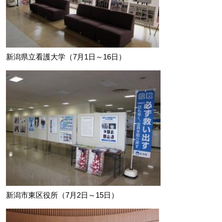
新潟県立看護大学（7月1日～16日）
新潟市東区役所（7月2日～15日）