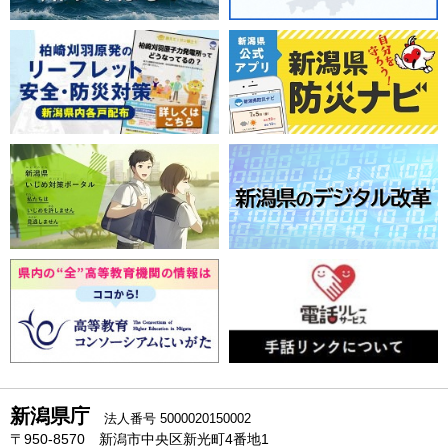
新潟県庁
法人番号 5000020150002
〒950-8570 新潟市中央区新光町4番地1