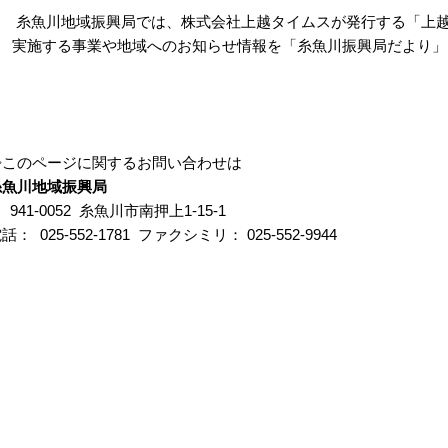
糸魚川地域振興局では、株式会社上越タイムスが発行する「上
実施する事業や地域へのお知らせ情報を「糸魚川振興局だより」
◇このページに関するお問い合わせは
糸魚川地域振興局
 941-0052 糸魚川市南押上1-15-1
話： 025-552-1781 ファクシミリ： 025-552-9944