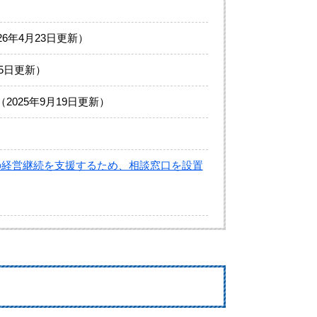
026年4月23日更新
15日更新
2025年9月19日更新
の経営継続を支援するため、相談窓口を設置