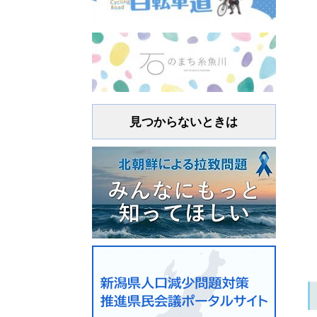
見つからないときは