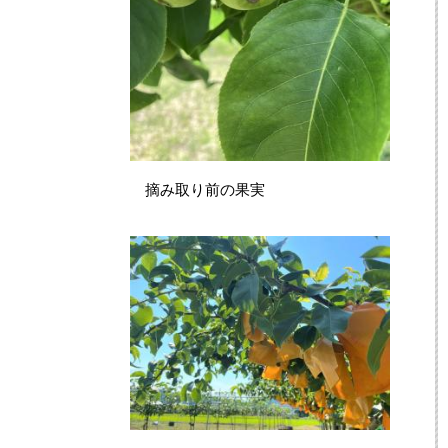
摘み取り前の果実