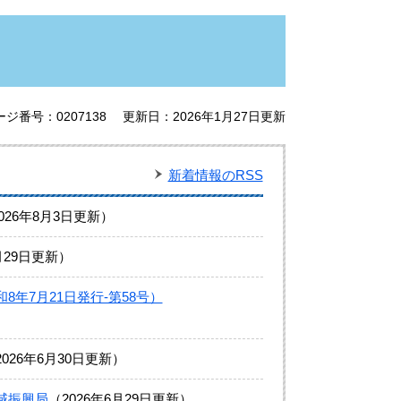
ージ番号：0207138
更新日：2026年1月27日更新
新着情報のRSS
026年8月3日更新
月29日更新
年7月21日発行-第58号）
2026年6月30日更新
域振興局
2026年6月29日更新