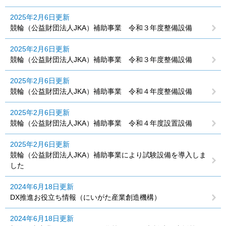
2025年2月6日更新
競輪（公益財団法人JKA）補助事業 令和３年度整備設備
2025年2月6日更新
競輪（公益財団法人JKA）補助事業 令和３年度整備設備
2025年2月6日更新
競輪（公益財団法人JKA）補助事業 令和４年度整備設備
2025年2月6日更新
競輪（公益財団法人JKA）補助事業 令和４年度設置設備
2025年2月6日更新
競輪（公益財団法人JKA）補助事業により試験設備を導入しま
した
2024年6月18日更新
DX推進お役立ち情報（にいがた産業創造機構）
2024年6月18日更新