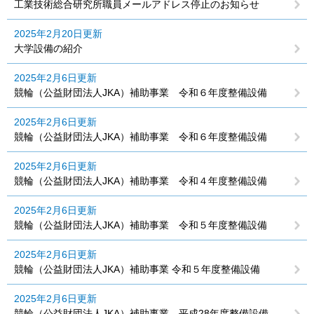
工業技術総合研究所職員メールアドレス停止のお知らせ
2025年2月20日更新
大学設備の紹介
2025年2月6日更新
競輪（公益財団法人JKA）補助事業 令和６年度整備設備
2025年2月6日更新
競輪（公益財団法人JKA）補助事業 令和６年度整備設備
2025年2月6日更新
競輪（公益財団法人JKA）補助事業 令和４年度整備設備
2025年2月6日更新
競輪（公益財団法人JKA）補助事業 令和５年度整備設備
2025年2月6日更新
競輪（公益財団法人JKA）補助事業 令和５年度整備設備
2025年2月6日更新
競輪（公益財団法人JKA）補助事業 平成28年度整備設備