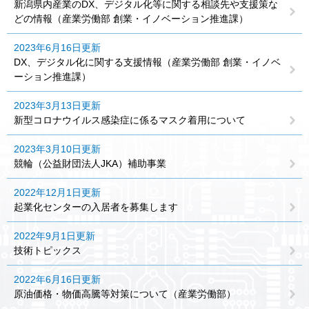
新潟県内産業のDX、デジタル化等に関する相談先や支援策な
どの情報（産業労働部 創業・イノベーション推進課）
2023年6月16日更新
DX、デジタル化に関する支援情報（産業労働部 創業・イノベ
ーション推進課）
2023年3月13日更新
新型コロナウイルス感染症に係るマスク着用について
2023年3月10日更新
競輪（公益財団法人JKA）補助事業
2022年12月1日更新
起業化センターの入居者を募集します
2022年9月1日更新
技術トピックス
2022年6月16日更新
原油価格・物価高騰等対策について（産業労働部）