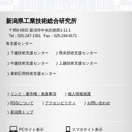
新潟県工業技術総合研究所
〒950-0915 新潟市中央区鐙西1-11-1
Tel：025-247-1301
Fax：025-244-9171
各支援センター
下越技術支援センター
県央技術支援センター
中越技術支援センター
上越技術支援センター
素材応用技術支援センター
リンク・著作権・免責事項
個人情報保護
RSSについて
アクセシビリティ
お問い合わせ
新潟県トップ
PCサイト表示
スマホサイト表示