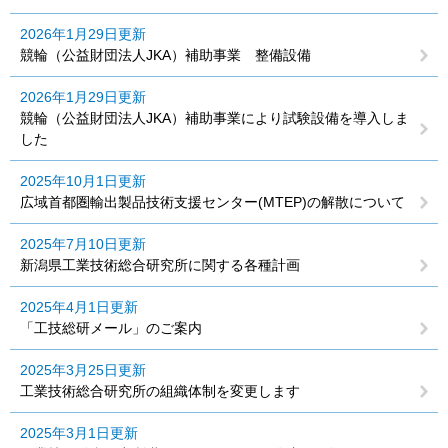
2026年1月29日更新
競輪（公益財団法人JKA）補助事業 整備設備
2026年1月29日更新
競輪（公益財団法人JKA）補助事業により試験設備を導入しま
した
2025年10月1日更新
広域首都圏輸出製品技術支援センター(MTEP)の解散について
2025年7月10日更新
新潟県工業技術総合研究所に関する各種計画
2025年4月1日更新
「工技総研メール」のご案内
2025年3月25日更新
工業技術総合研究所の組織体制を変更します
2025年3月1日更新