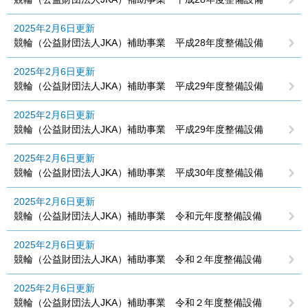
2025年2月6日更新
競輪（公益財団法人JKA）補助事業 平成28年度整備設備
2025年2月6日更新
競輪（公益財団法人JKA）補助事業 平成29年度整備設備
2025年2月6日更新
競輪（公益財団法人JKA）補助事業 平成29年度整備設備
2025年2月6日更新
競輪（公益財団法人JKA）補助事業 平成30年度整備設備
2025年2月6日更新
競輪（公益財団法人JKA）補助事業 令和元年度整備設備
2025年2月6日更新
競輪（公益財団法人JKA）補助事業 令和２年度整備設備
2025年2月6日更新
競輪（公益財団法人JKA）補助事業 令和２年度整備設備