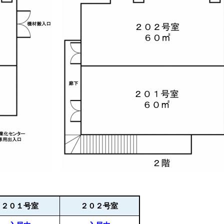
２０１号室
２０２号室