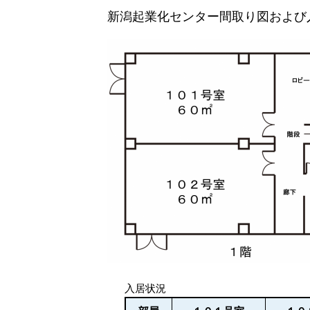
新潟起業化センター間取り図および
入居状況