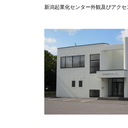
新潟起業化センター外観及びアクセ