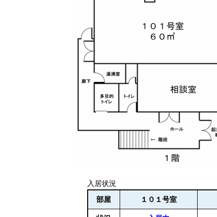
入居状況
部屋
１０１号室