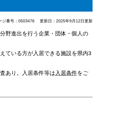
ージ番号：0503476
更新日：2025年9月12日更新
分野進出を行う企業・団体・個人の
えている方が入居できる施設を県内3
査あり。入居条件等は
入居条件
をご