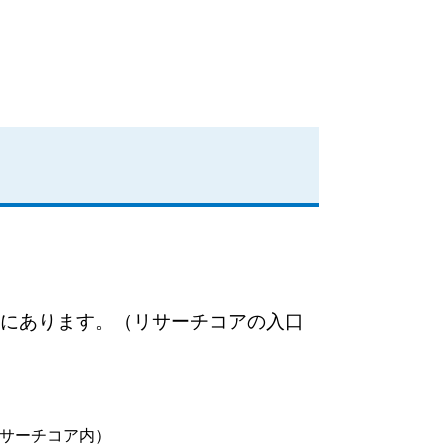
にあります。（リサーチコアの入口
サーチコア内）​