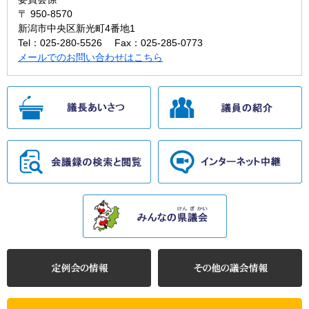
〒 950-8570
新潟市中央区新光町4番地1
Tel：025-280-5526
Fax：025-285-0773
メールでのお問い合わせはこちら