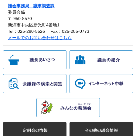
議会事務局 議事調査課
委員会係
〒 950-8570
新潟市中央区新光町4番地1
Tel：025-280-5526
Fax：025-285-0773
メールでのお問い合わせはこちら