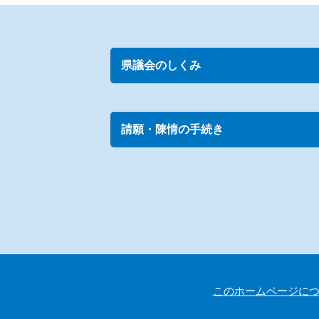
県議会のしくみ
請願・陳情の手続き
このホームページに