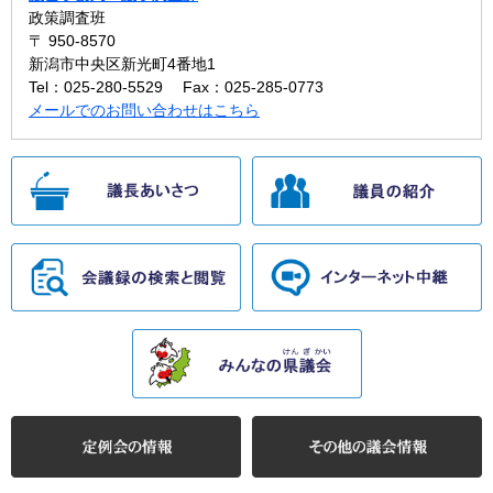
政策調査班
〒 950-8570
新潟市中央区新光町4番地1
Tel：025-280-5529
Fax：025-285-0773
メールでのお問い合わせはこちら