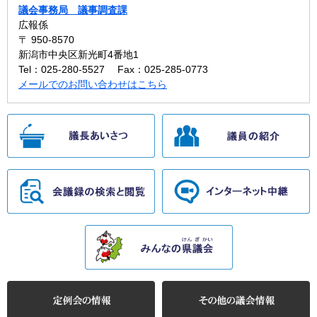
議会事務局 議事調査課
広報係
〒 950-8570
新潟市中央区新光町4番地1
Tel：025-280-5527
Fax：025-285-0773
メールでのお問い合わせはこちら