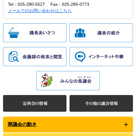
Tel：025-280-5527
Fax：025-285-0773
メールでのお問い合わせはこちら
県議会の動き