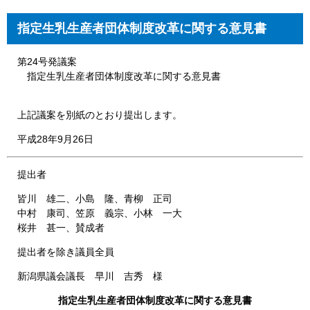
指定生乳生産者団体制度改革に関する意見書
第24号発議案
指定生乳生産者団体制度改革に関する意見書
上記議案を別紙のとおり提出します。
平成28年9月26日
提出者
皆川 雄二、小島 隆、青柳 正司
中村 康司、笠原 義宗、小林 一大
桜井 甚一、賛成者
提出者を除き議員全員
新潟県議会議長 早川 吉秀 様
指定生乳生産者団体制度改革に関する意見書