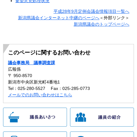
要望意見処理状況
平成28年9月定例会議会情報項目一覧へ
新潟県議会インターネット中継のページへ
＜外部リンク＞
新潟県議会のトップページへ
このページに関するお問い合わせ
議会事務局 議事調査課
広報係
〒 950-8570
新潟市中央区新光町4番地1
Tel：025-280-5527
Fax：025-285-0773
メールでのお問い合わせはこちら