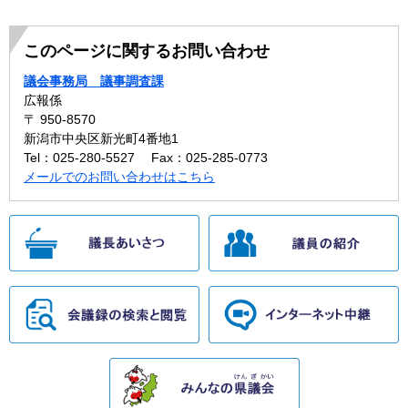
このページに関するお問い合わせ
議会事務局 議事調査課
広報係
〒 950-8570
新潟市中央区新光町4番地1
Tel：025-280-5527
Fax：025-285-0773
メールでのお問い合わせはこちら