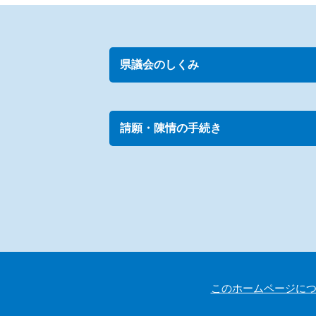
県議会のしくみ
請願・陳情の手続き
このホームページに