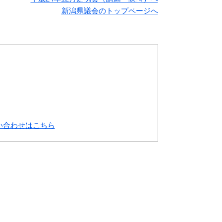
新潟県議会のトップページへ
い合わせはこちら