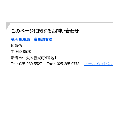
このページに関するお問い合わせ
議会事務局 議事調査課
広報係
〒 950-8570
新潟市中央区新光町4番地1
Tel：025-280-5527
Fax：025-285-0773
メールでのお問