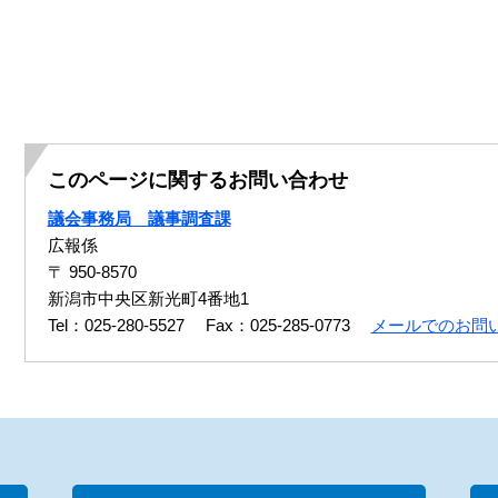
このページに関するお問い合わせ
議会事務局 議事調査課
広報係
〒 950-8570
新潟市中央区新光町4番地1
Tel：025-280-5527
Fax：025-285-0773
メールでのお問