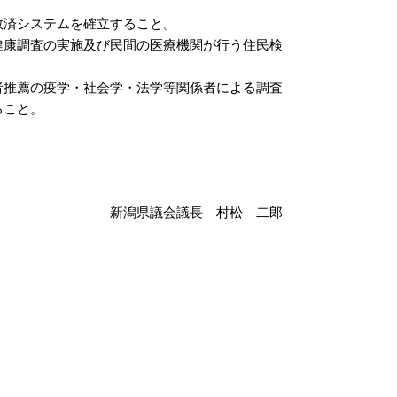
救済システムを確立すること。
健康調査の実施及び民間の医療機関が行う住民検
推薦の疫学・社会学・法学等関係者による調査
ること。
新潟県議会議長 村松 二郎