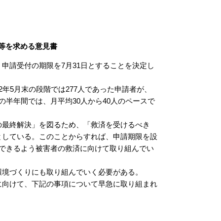
等を求める意見書
申請受付の期限を7月31日とすることを決定し
年5月末の段階では277人であった申請者が、
この半年間では、月平均30人から40人のペースで
最終解決」を図るため、「救済を受けるべき
としている。このことからすれば、申請期限を設
できるよう被害者の救済に向けて取り組んでい
境づくりにも取り組んでいく必要がある。
向けて、下記の事項について早急に取り組まれ